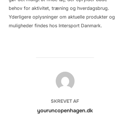
behov for aktivitet, træning og hverdagsbrug.
Yderligere oplysninger om aktuelle produkter og
muligheder findes hos Intersport Danmark.
FORFATTER
SKREVET AF
youruncopenhagen.dk