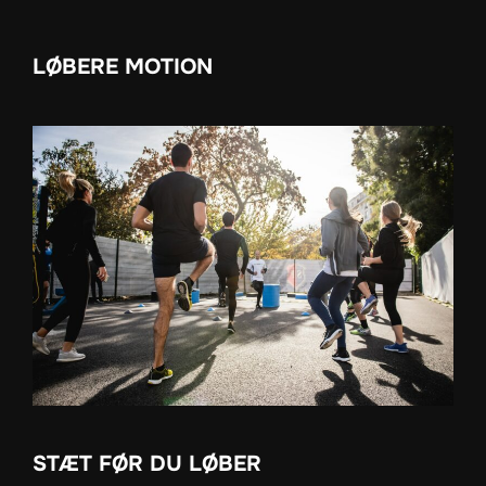
LØBERE MOTION
STÆT FØR DU LØBER