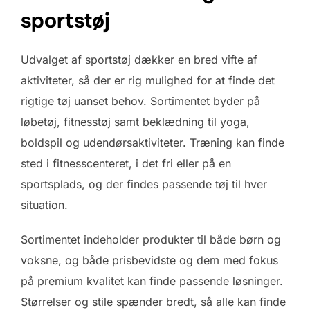
sportstøj
Udvalget af sportstøj dækker en bred vifte af
aktiviteter, så der er rig mulighed for at finde det
rigtige tøj uanset behov. Sortimentet byder på
løbetøj, fitnesstøj samt beklædning til yoga,
boldspil og udendørsaktiviteter. Træning kan finde
sted i fitnesscenteret, i det fri eller på en
sportsplads, og der findes passende tøj til hver
situation.
Sortimentet indeholder produkter til både børn og
voksne, og både prisbevidste og dem med fokus
på premium kvalitet kan finde passende løsninger.
Størrelser og stile spænder bredt, så alle kan finde