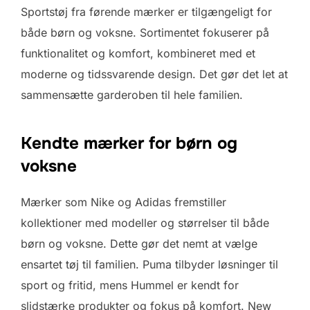
Sportstøj fra førende mærker er tilgængeligt for
både børn og voksne. Sortimentet fokuserer på
funktionalitet og komfort, kombineret med et
moderne og tidssvarende design. Det gør det let at
sammensætte garderoben til hele familien.
Kendte mærker for børn og
voksne
Mærker som Nike og Adidas fremstiller
kollektioner med modeller og størrelser til både
børn og voksne. Dette gør det nemt at vælge
ensartet tøj til familien. Puma tilbyder løsninger til
sport og fritid, mens Hummel er kendt for
slidstærke produkter og fokus på komfort. New