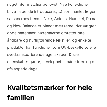
noget, der matcher behovet. Nye kollektioner
bliver løbende introduceret, så sortimentet følger
sæsonernes trends. Nike, Adidas, Hummel, Puma
og New Balance er blandt mærkerne, der vægter
gode materialer. Materialerne omfatter ofte
åndbare og hurtigtørrende tekstiler, og enkelte
produkter har funktioner som UV-beskyttelse eller
svedtransporterende egenskaber. Disse
egenskaber gør tøjet velegnet til både træning og
afslappede dage.
Kvalitetsmærker for hele
familien