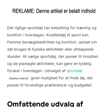
Det rigtige sportstøj har betydning for træning og
komfort i hverdagen. Kvalitetstøj til sport kan
fremme bevægelsesfrihed og komfort, uanset om
det bruges til fysiske aktiviteter eller afslappede
stunder. At vælge sportstøj, der passer til livsstilen
og de planlagte aktiviteter, kan gøre en tydelig
forskel i hverdagen. Udvalget af
sportstøj
giver mulighed for at finde tøj, der
passer til forskellige præferencer og budgetter.
Omfattende udvalg af