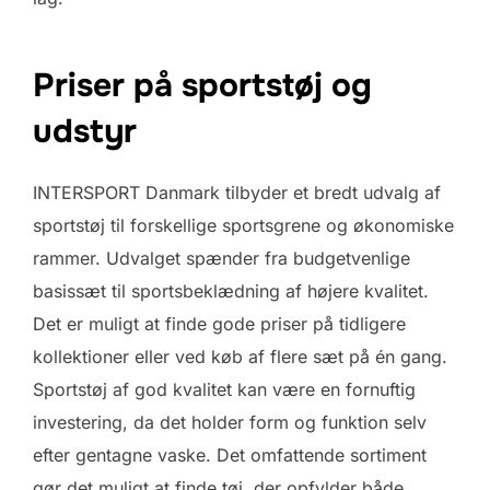
Priser på sportstøj og
udstyr
INTERSPORT Danmark tilbyder et bredt udvalg af
sportstøj til forskellige sportsgrene og økonomiske
rammer. Udvalget spænder fra budgetvenlige
basissæt til sportsbeklædning af højere kvalitet.
Det er muligt at finde gode priser på tidligere
kollektioner eller ved køb af flere sæt på én gang.
Sportstøj af god kvalitet kan være en fornuftig
investering, da det holder form og funktion selv
efter gentagne vaske. Det omfattende sortiment
gør det muligt at finde tøj, der opfylder både