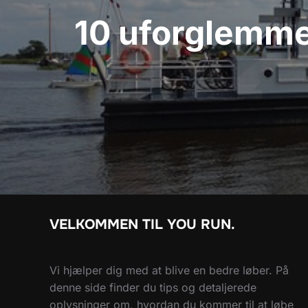
10 uforglemmeli
VELKOMMEN TIL YOU RUN.
Vi hjælper dig med at blive en bedre løber. På
denne side finder du tips og detaljerede
oplysninger om, hvordan du kommer til at løbe