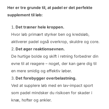
Her er tre grunde til, at padel er det perfekte
supplement til løb:
Det træner hele kroppen.
Hvor løb primært styrker ben og kredsløb,
aktiverer padel også overkrop, skuldre og core.
Det øger reaktionsevnen.
De hurtige bolde og skift i retning forbedrer din
evne til at reagere – noget, der kan gøre dig til
en mere smidig og effektiv løber.
Det forebygger overbelastning.
Ved at supplere løb med en lav-impact sport
som padel mindsker du risikoen for skader i
knæ, hofter og ankler.