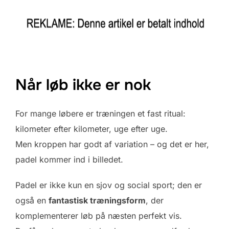
Når løb ikke er nok
For mange løbere er træningen et fast ritual:
kilometer efter kilometer, uge efter uge.
Men kroppen har godt af variation – og det er her,
padel kommer ind i billedet.
Padel er ikke kun en sjov og social sport; den er
også en
fantastisk træningsform
, der
komplementerer løb på næsten perfekt vis.