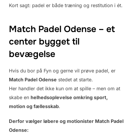
Kort sagt: padel er både træning og restitution i ét.
Match Padel Odense – et
center bygget til
bevægelse
Hvis du bor på Fyn og gerne vil prøve padel, er
Match Padel Odense
stedet at starte.
Her handler det ikke kun om at spille – men om at
skabe en
helhedsoplevelse omkring sport,
motion og fællesskab
.
Derfor vælger løbere og motionister Match Padel
Odense: