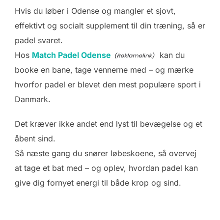
Hvis du løber i Odense og mangler et sjovt,
effektivt og socialt supplement til din træning, så er
padel svaret.
Hos
Match Padel Odense
kan du
booke en bane, tage vennerne med – og mærke
hvorfor padel er blevet den mest populære sport i
Danmark.
Det kræver ikke andet end lyst til bevægelse og et
åbent sind.
Så næste gang du snører løbeskoene, så overvej
at tage et bat med – og oplev, hvordan padel kan
give dig fornyet energi til både krop og sind.