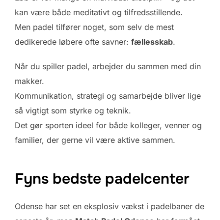
kan være både meditativt og tilfredsstillende.
Men padel tilfører noget, som selv de mest
dedikerede løbere ofte savner:
fællesskab
.
Når du spiller padel, arbejder du sammen med din
makker.
Kommunikation, strategi og samarbejde bliver lige
så vigtigt som styrke og teknik.
Det gør sporten ideel for både kolleger, venner og
familier, der gerne vil være aktive sammen.
Fyns bedste padelcenter
Odense har set en eksplosiv vækst i padelbaner de