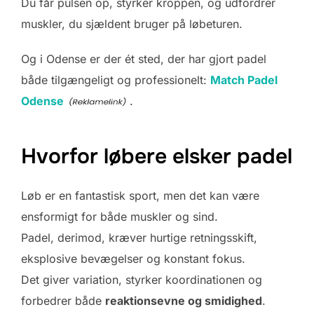
Du får pulsen op, styrker kroppen, og udfordrer
muskler, du sjældent bruger på løbeturen.
Og i Odense er der ét sted, der har gjort padel
både tilgængeligt og professionelt:
Match Padel
Odense
.
Hvorfor løbere elsker padel
Løb er en fantastisk sport, men det kan være
ensformigt for både muskler og sind.
Padel, derimod, kræver hurtige retningsskift,
eksplosive bevægelser og konstant fokus.
Det giver variation, styrker koordinationen og
forbedrer både
reaktionsevne og smidighed
.