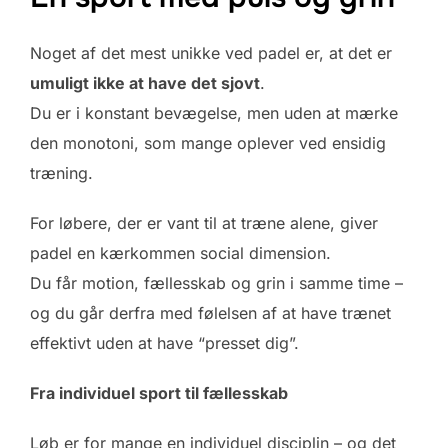
Noget af det mest unikke ved padel er, at det er
umuligt ikke at have det sjovt
.
Du er i konstant bevægelse, men uden at mærke
den monotoni, som mange oplever ved ensidig
træning.
For løbere, der er vant til at træne alene, giver
padel en kærkommen social dimension.
Du får motion, fællesskab og grin i samme time –
og du går derfra med følelsen af at have trænet
effektivt uden at have “presset dig”.
Fra individuel sport til fællesskab
Løb er for mange en individuel disciplin – og det