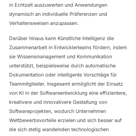
in Echtzeit auszuwerten und Anwendungen
dynamisch an individuelle Präferenzen und
Verhaltensweisen anzupassen.
Darüber hinaus kann Künstliche Intelligenz die
Zusammenarbeit in Entwicklerteams fördern, indem
sie Wissensmanagement und Kommunikation
unterstützt, beispielsweise durch automatische
Dokumentation oder intelligente Vorschläge für
Teammitglieder. Insgesamt ermöglicht der Einsatz
von KI in der Softwareentwicklung eine effizientere,
kreativere und innovativere Gestaltung von
Softwareprojekten, wodurch Unternehmen
Wettbewerbsvorteile erzielen und sich besser auf
die sich stetig wandelnden technologischen