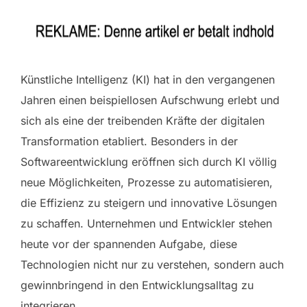
Künstliche Intelligenz (KI) hat in den vergangenen
Jahren einen beispiellosen Aufschwung erlebt und
sich als eine der treibenden Kräfte der digitalen
Transformation etabliert. Besonders in der
Softwareentwicklung eröffnen sich durch KI völlig
neue Möglichkeiten, Prozesse zu automatisieren,
die Effizienz zu steigern und innovative Lösungen
zu schaffen. Unternehmen und Entwickler stehen
heute vor der spannenden Aufgabe, diese
Technologien nicht nur zu verstehen, sondern auch
gewinnbringend in den Entwicklungsalltag zu
integrieren.