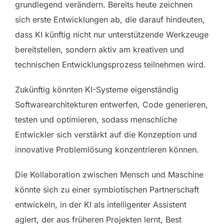
grundlegend verändern. Bereits heute zeichnen
sich erste Entwicklungen ab, die darauf hindeuten,
dass KI künftig nicht nur unterstützende Werkzeuge
bereitstellen, sondern aktiv am kreativen und
technischen Entwicklungsprozess teilnehmen wird.
Zukünftig könnten KI-Systeme eigenständig
Softwarearchitekturen entwerfen, Code generieren,
testen und optimieren, sodass menschliche
Entwickler sich verstärkt auf die Konzeption und
innovative Problemlösung konzentrieren können.
Die Kollaboration zwischen Mensch und Maschine
könnte sich zu einer symbiotischen Partnerschaft
entwickeln, in der KI als intelligenter Assistent
agiert, der aus früheren Projekten lernt, Best