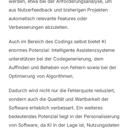
werden, etwa bei der Anforderungsanalyse, um
aus Nutzerfeedback und bisherigen Projekten
automatisch relevante Features oder
Verbesserungen abzuleiten.
Auch im Bereich des Codings selbst bietet KI
enormes Potenzial: Intelligente Assistenzsysteme
unterstützen bei der Codegenerierung, dem
Auffinden und Beheben von Fehlern sowie bei der
Optimierung von Algorithmen.
Dadurch wird nicht nur die Fehlerquote reduziert,
sondern auch die Qualität und Wartbarkeit der
Software erheblich verbessert. Ein weiteres
bedeutendes Potenzial liegt in der Personalisierung
von Software, da KI in der Lage ist, Nutzungsdaten