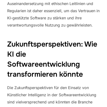
Auseinandersetzung mit ethischen Leitlinien und
Regularien ist daher essenziell, um das Vertrauen in
KI-gestützte Software zu stärken und ihre
verantwortungsvolle Nutzung zu gewährleisten.
Zukunftsperspektiven: Wie
KI die
Softwareentwicklung
transformieren könnte
Die Zukunftsperspektiven für den Einsatz von
Künstlicher Intelligenz in der Softwareentwicklung
sind vielversprechend und könnten die Branche