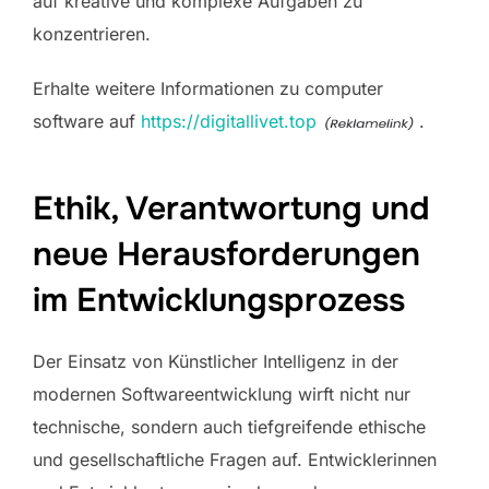
auf kreative und komplexe Aufgaben zu
konzentrieren.
Erhalte weitere Informationen zu computer
software auf
https://digitallivet.top
.
Ethik, Verantwortung und
neue Herausforderungen
im Entwicklungsprozess
Der Einsatz von Künstlicher Intelligenz in der
modernen Softwareentwicklung wirft nicht nur
technische, sondern auch tiefgreifende ethische
und gesellschaftliche Fragen auf. Entwicklerinnen