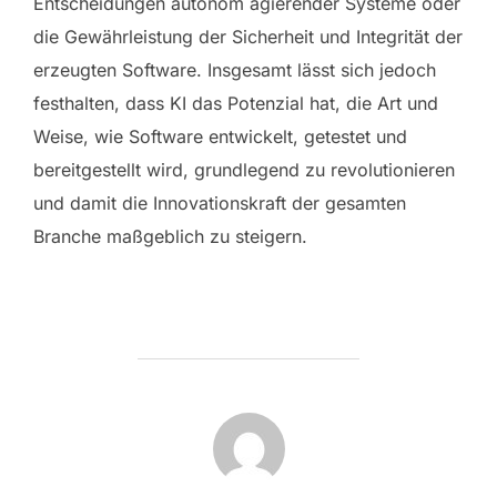
Entscheidungen autonom agierender Systeme oder
die Gewährleistung der Sicherheit und Integrität der
erzeugten Software. Insgesamt lässt sich jedoch
festhalten, dass KI das Potenzial hat, die Art und
Weise, wie Software entwickelt, getestet und
bereitgestellt wird, grundlegend zu revolutionieren
und damit die Innovationskraft der gesamten
Branche maßgeblich zu steigern.
FORFATTER