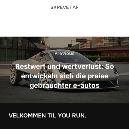
SKREVET AF
Indlægsnavigation
Previous
Previous
Restwert und wertverlust: So
entwickeln sich die preise
gebrauchter e-autos
VELKOMMEN TIL YOU RUN.