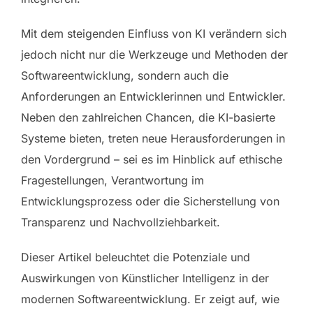
Mit dem steigenden Einfluss von KI verändern sich
jedoch nicht nur die Werkzeuge und Methoden der
Softwareentwicklung, sondern auch die
Anforderungen an Entwicklerinnen und Entwickler.
Neben den zahlreichen Chancen, die KI-basierte
Systeme bieten, treten neue Herausforderungen in
den Vordergrund – sei es im Hinblick auf ethische
Fragestellungen, Verantwortung im
Entwicklungsprozess oder die Sicherstellung von
Transparenz und Nachvollziehbarkeit.
Dieser Artikel beleuchtet die Potenziale und
Auswirkungen von Künstlicher Intelligenz in der
modernen Softwareentwicklung. Er zeigt auf, wie