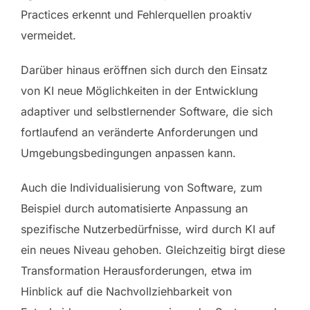
Practices erkennt und Fehlerquellen proaktiv
vermeidet.
Darüber hinaus eröffnen sich durch den Einsatz
von KI neue Möglichkeiten in der Entwicklung
adaptiver und selbstlernender Software, die sich
fortlaufend an veränderte Anforderungen und
Umgebungsbedingungen anpassen kann.
Auch die Individualisierung von Software, zum
Beispiel durch automatisierte Anpassung an
spezifische Nutzerbedürfnisse, wird durch KI auf
ein neues Niveau gehoben. Gleichzeitig birgt diese
Transformation Herausforderungen, etwa im
Hinblick auf die Nachvollziehbarkeit von