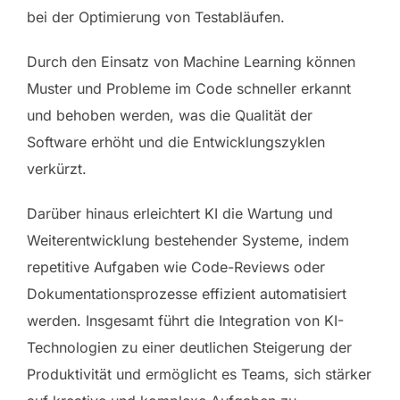
bei der Optimierung von Testabläufen.
Durch den Einsatz von Machine Learning können
Muster und Probleme im Code schneller erkannt
und behoben werden, was die Qualität der
Software erhöht und die Entwicklungszyklen
verkürzt.
Darüber hinaus erleichtert KI die Wartung und
Weiterentwicklung bestehender Systeme, indem
repetitive Aufgaben wie Code-Reviews oder
Dokumentationsprozesse effizient automatisiert
werden. Insgesamt führt die Integration von KI-
Technologien zu einer deutlichen Steigerung der
Produktivität und ermöglicht es Teams, sich stärker