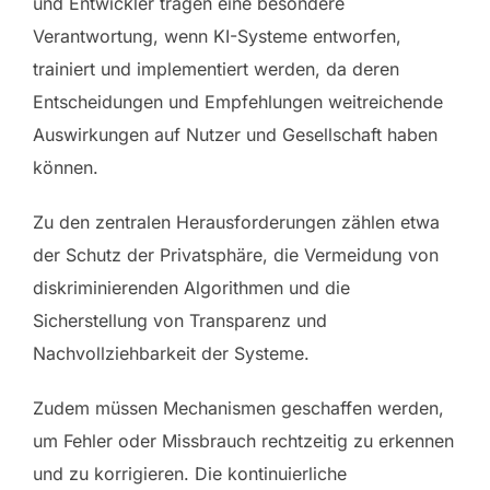
und Entwickler tragen eine besondere
Verantwortung, wenn KI-Systeme entworfen,
trainiert und implementiert werden, da deren
Entscheidungen und Empfehlungen weitreichende
Auswirkungen auf Nutzer und Gesellschaft haben
können.
Zu den zentralen Herausforderungen zählen etwa
der Schutz der Privatsphäre, die Vermeidung von
diskriminierenden Algorithmen und die
Sicherstellung von Transparenz und
Nachvollziehbarkeit der Systeme.
Zudem müssen Mechanismen geschaffen werden,
um Fehler oder Missbrauch rechtzeitig zu erkennen
und zu korrigieren. Die kontinuierliche