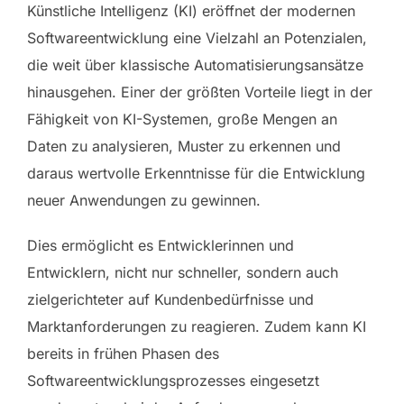
Künstliche Intelligenz (KI) eröffnet der modernen
Softwareentwicklung eine Vielzahl an Potenzialen,
die weit über klassische Automatisierungsansätze
hinausgehen. Einer der größten Vorteile liegt in der
Fähigkeit von KI-Systemen, große Mengen an
Daten zu analysieren, Muster zu erkennen und
daraus wertvolle Erkenntnisse für die Entwicklung
neuer Anwendungen zu gewinnen.
Dies ermöglicht es Entwicklerinnen und
Entwicklern, nicht nur schneller, sondern auch
zielgerichteter auf Kundenbedürfnisse und
Marktanforderungen zu reagieren. Zudem kann KI
bereits in frühen Phasen des
Softwareentwicklungsprozesses eingesetzt