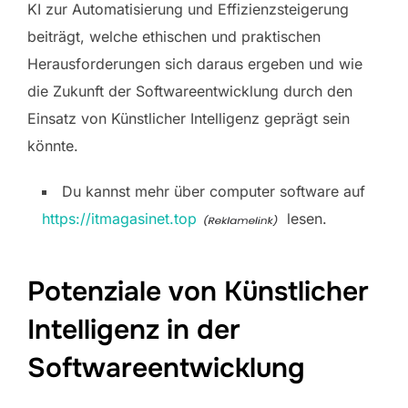
KI zur Automatisierung und Effizienzsteigerung
beiträgt, welche ethischen und praktischen
Herausforderungen sich daraus ergeben und wie
die Zukunft der Softwareentwicklung durch den
Einsatz von Künstlicher Intelligenz geprägt sein
könnte.
Du kannst mehr über computer software auf
https://itmagasinet.top
lesen.
Potenziale von Künstlicher
Intelligenz in der
Softwareentwicklung