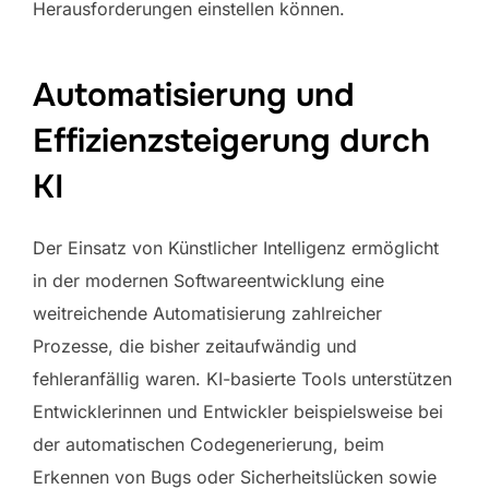
Herausforderungen einstellen können.
Automatisierung und
Effizienzsteigerung durch
KI
Der Einsatz von Künstlicher Intelligenz ermöglicht
in der modernen Softwareentwicklung eine
weitreichende Automatisierung zahlreicher
Prozesse, die bisher zeitaufwändig und
fehleranfällig waren. KI-basierte Tools unterstützen
Entwicklerinnen und Entwickler beispielsweise bei
der automatischen Codegenerierung, beim
Erkennen von Bugs oder Sicherheitslücken sowie