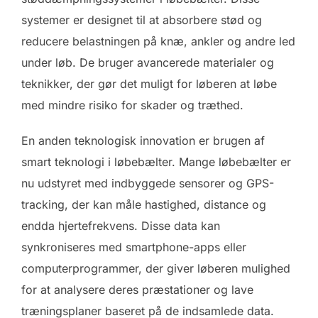
systemer er designet til at absorbere stød og
reducere belastningen på knæ, ankler og andre led
under løb. De bruger avancerede materialer og
teknikker, der gør det muligt for løberen at løbe
med mindre risiko for skader og træthed.
En anden teknologisk innovation er brugen af ​​
smart teknologi i løbebælter. Mange løbebælter er
nu udstyret med indbyggede sensorer og GPS-
tracking, der kan måle hastighed, distance og
endda hjertefrekvens. Disse data kan
synkroniseres med smartphone-apps eller
computerprogrammer, der giver løberen mulighed
for at analysere deres præstationer og lave
træningsplaner baseret på de indsamlede data.