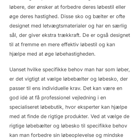
løbere, der ønsker at forbedre deres løbestil eller
øge deres hastighed. Disse sko og bælter er ofte
designet med letvægtsmaterialer og har en særlig
sål, der giver ekstra trækkraft. De er også designet
til at fremme en mere effektiv løbestil og kan
hjælpe med at øge løbehastigheden.
Uanset hvilke specifikke behov man har som løber,
er det vigtigt at vælge løbebælter og løbesko, der
passer til ens individuelle krav. Det kan være en
god idé at få professionel vejledning i en
specialiseret løbebutik, hvor eksperter kan hjælpe
med at finde de rigtige produkter. Ved at vælge de
rigtige løbebælter og løbesko til specifikke behov
kan man forbedre sin løbeoplevelse og mindske