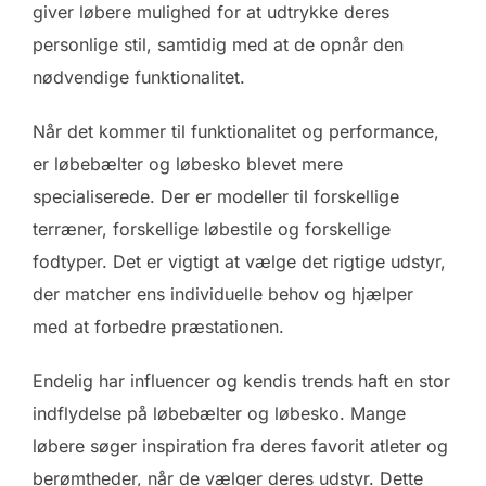
giver løbere mulighed for at udtrykke deres
personlige stil, samtidig med at de opnår den
nødvendige funktionalitet.
Når det kommer til funktionalitet og performance,
er løbebælter og løbesko blevet mere
specialiserede. Der er modeller til forskellige
terræner, forskellige løbestile og forskellige
fodtyper. Det er vigtigt at vælge det rigtige udstyr,
der matcher ens individuelle behov og hjælper
med at forbedre præstationen.
Endelig har influencer og kendis trends haft en stor
indflydelse på løbebælter og løbesko. Mange
løbere søger inspiration fra deres favorit atleter og
berømtheder, når de vælger deres udstyr. Dette