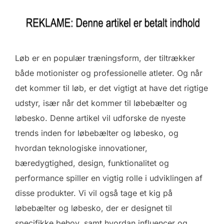
Løb er en populær træningsform, der tiltrækker
både motionister og professionelle atleter. Og når
det kommer til løb, er det vigtigt at have det rigtige
udstyr, især når det kommer til løbebælter og
løbesko. Denne artikel vil udforske de nyeste
trends inden for løbebælter og løbesko, og
hvordan teknologiske innovationer,
bæredygtighed, design, funktionalitet og
performance spiller en vigtig rolle i udviklingen af
disse produkter. Vi vil også tage et kig på
løbebælter og løbesko, der er designet til
specifikke behov, samt hvordan influencer og