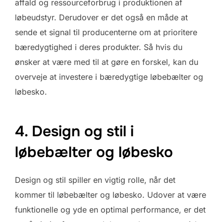
affald og ressourceforbrug i produktionen af
løbeudstyr. Derudover er det også en måde at
sende et signal til producenterne om at prioritere
bæredygtighed i deres produkter. Så hvis du
ønsker at være med til at gøre en forskel, kan du
overveje at investere i bæredygtige løbebælter og
løbesko.
4. Design og stil i
løbebælter og løbesko
Design og stil spiller en vigtig rolle, når det
kommer til løbebælter og løbesko. Udover at være
funktionelle og yde en optimal performance, er det