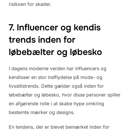
risikoen for skader.
7. Influencer og kendis
trends inden for
løbebælter og løbesko
I dagens moderne verden har influencers og
kendisser en stor indflydelse på mode- og
livsstilstrends. Dette gælder også inden for
løbebælter og løbesko, hvor disse personer spiller
en afgørende rolle i at skabe hype omkring
bestemte mærker og designs.
En tendens, der er blevet bemærket inden for