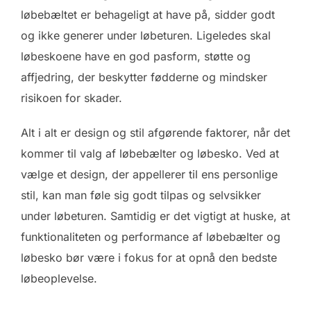
løbebæltet er behageligt at have på, sidder godt
og ikke generer under løbeturen. Ligeledes skal
løbeskoene have en god pasform, støtte og
affjedring, der beskytter fødderne og mindsker
risikoen for skader.
Alt i alt er design og stil afgørende faktorer, når det
kommer til valg af løbebælter og løbesko. Ved at
vælge et design, der appellerer til ens personlige
stil, kan man føle sig godt tilpas og selvsikker
under løbeturen. Samtidig er det vigtigt at huske, at
funktionaliteten og performance af løbebælter og
løbesko bør være i fokus for at opnå den bedste
løbeoplevelse.