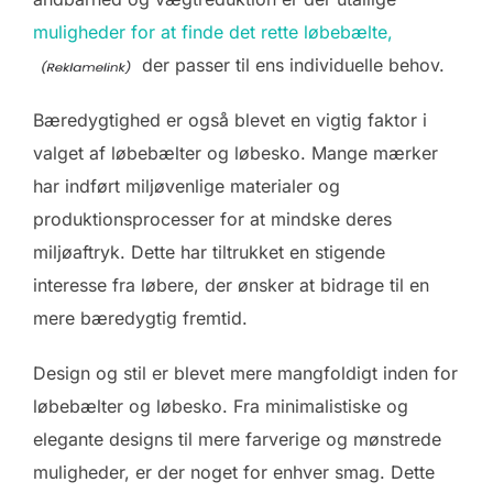
muligheder for at finde det rette løbebælte,
der passer til ens individuelle behov.
Bæredygtighed er også blevet en vigtig faktor i
valget af løbebælter og løbesko. Mange mærker
har indført miljøvenlige materialer og
produktionsprocesser for at mindske deres
miljøaftryk. Dette har tiltrukket en stigende
interesse fra løbere, der ønsker at bidrage til en
mere bæredygtig fremtid.
Design og stil er blevet mere mangfoldigt inden for
løbebælter og løbesko. Fra minimalistiske og
elegante designs til mere farverige og mønstrede
muligheder, er der noget for enhver smag. Dette