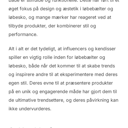
øget fokus på design og æstetik i løbebælter og
løbesko, og mange mærker har reageret ved at
tilbyde produkter, der kombinerer stil og
performance.
Alt i alt er det tydeligt, at influencers og kendisser
spiller en vigtig rolle inden for løbebælter og
løbesko, både når det kommer til at skabe trends
og inspirere andre til at eksperimentere med deres
egen stil. Deres evne til at præsentere produkter
på en unik og engagerende måde har gjort dem til
de ultimative trendsettere, og deres påvirkning kan
ikke undervurderes.