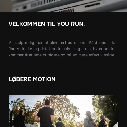
VELKOMMEN TIL YOU RUN.
Vi hjælper dig med at blive en bedre løber. På denne side
finder du tips og detaljerede oplysninger om, hvordan du
kommer til at løbe hurtigere og på en mere effektiv måde.
LØBERE MOTION