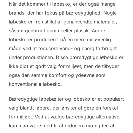
Når det kommer til løbesko, er der også mange
brands, der har fokus på bæredygtighed. Nogle
løbesko er fremstillet af genanvendte materialer,
såsom genbrugt gummi eller plastik. Andre
løbesko er produceret på en mere miljøvenlig
måde ved at reducere vand- og energiforbruget
under produktionen. Disse bæredygtige løbesko er
ikke blot et godt valg for miljøet, men de tilbyder
også den samme komfort og ydeevne som
konventionelle løbesko.
Bæredygtige løbebælter og løbesko er et populært
valg blandt løbere, der ønsker at gøre en forskel
for miljøet. Ved at vælge bæredygtige alternativer
kan man være med til at reducere mængden af