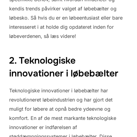
kendis trends påvirker valget af løbebælter og
løbesko. Så hvis du er en løbeentusiast eller bare
interesseret i at holde dig opdateret inden for
løbeverdenen, så læs videre!
2. Teknologiske
innovationer i løbebælter
Teknologiske innovationer i løbebælter har
revolutioneret løbeindustrien og har gjort det
muligt for løbere at opnå bedre ydeevne og
komfort. En af de mest markante teknologiske
innovationer er indførelsen af
støddæmpningssystemer i løbebælter. Disse