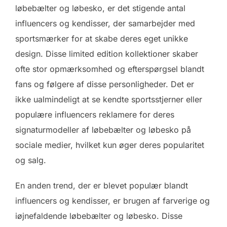
løbebælter og løbesko, er det stigende antal
influencers og kendisser, der samarbejder med
sportsmærker for at skabe deres eget unikke
design. Disse limited edition kollektioner skaber
ofte stor opmærksomhed og efterspørgsel blandt
fans og følgere af disse personligheder. Det er
ikke ualmindeligt at se kendte sportsstjerner eller
populære influencers reklamere for deres
signaturmodeller af løbebælter og løbesko på
sociale medier, hvilket kun øger deres popularitet
og salg.
En anden trend, der er blevet populær blandt
influencers og kendisser, er brugen af farverige og
iøjnefaldende løbebælter og løbesko. Disse