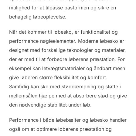
mulighed for at tilpasse pasformen og sikre en
behagelig løbeoplevelse.
Når det kommer til løbesko, er funktionalitet og
performance nøgleelementer. Moderne løbesko er
designet med forskellige teknologier og materialer,
der er med til at forbedre løberens præstation. For
eksempel kan letvægtsmaterialer og åndbart mesh
give løberen større fleksibilitet og komfort.
Samtidig kan sko med støddæmpning og støtte i
mellemsålen hjælpe med at absorbere stød og give
den nødvendige stabilitet under løb.
Performance i både løbebælter og løbesko handler
også om at optimere løberens præstation og