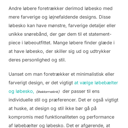
Andre løbere foretrækker derimod løbesko med
mere farverige og iøjnefaldende designs. Disse
løbesko kan have mønstre, farverige detaljer eller
unikke snørebånd, der gør dem til et statement-
piece i løbeoutfittet. Mange løbere finder glæde i
at have løbesko, der skiller sig ud og udtrykker
deres personlighed og stil.
Uanset om man foretrækker et minimalistisk eller
farverigt design, er det vigtigt
at vælge løbebælter
og løbesko,
der passer til ens
individuelle stil og præferencer. Det er også vigtigt
at huske, at design og stil ikke bør gå på
kompromis med funktionaliteten og performance
af løbebælter og løbesko. Det er afgørende, at