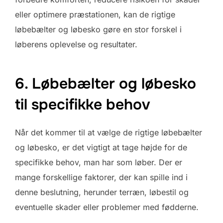
eller optimere præstationen, kan de rigtige
løbebælter og løbesko gøre en stor forskel i
løberens oplevelse og resultater.
6. Løbebælter og løbesko
til specifikke behov
Når det kommer til at vælge de rigtige løbebælter
og løbesko, er det vigtigt at tage højde for de
specifikke behov, man har som løber. Der er
mange forskellige faktorer, der kan spille ind i
denne beslutning, herunder terræn, løbestil og
eventuelle skader eller problemer med fødderne.