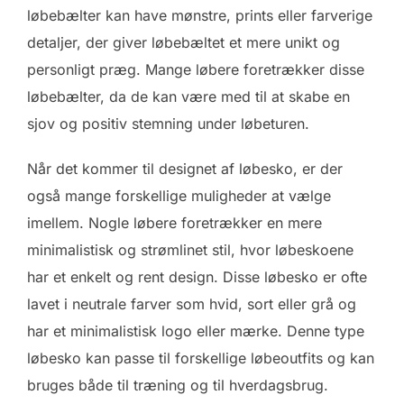
løbebælter kan have mønstre, prints eller farverige
detaljer, der giver løbebæltet et mere unikt og
personligt præg. Mange løbere foretrækker disse
løbebælter, da de kan være med til at skabe en
sjov og positiv stemning under løbeturen.
Når det kommer til designet af løbesko, er der
også mange forskellige muligheder at vælge
imellem. Nogle løbere foretrækker en mere
minimalistisk og strømlinet stil, hvor løbeskoene
har et enkelt og rent design. Disse løbesko er ofte
lavet i neutrale farver som hvid, sort eller grå og
har et minimalistisk logo eller mærke. Denne type
løbesko kan passe til forskellige løbeoutfits og kan
bruges både til træning og til hverdagsbrug.