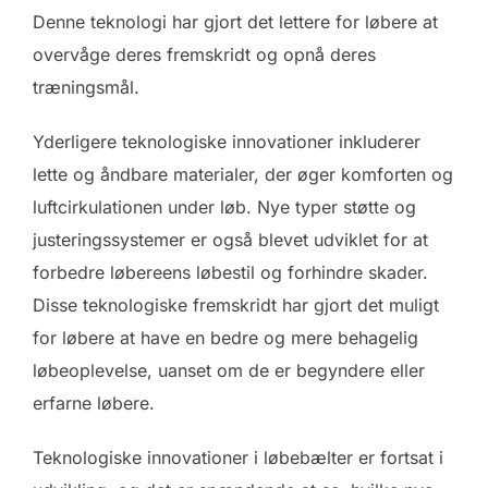
Denne teknologi har gjort det lettere for løbere at
overvåge deres fremskridt og opnå deres
træningsmål.
Yderligere teknologiske innovationer inkluderer
lette og åndbare materialer, der øger komforten og
luftcirkulationen under løb. Nye typer støtte og
justeringssystemer er også blevet udviklet for at
forbedre løbereens løbestil og forhindre skader.
Disse teknologiske fremskridt har gjort det muligt
for løbere at have en bedre og mere behagelig
løbeoplevelse, uanset om de er begyndere eller
erfarne løbere.
Teknologiske innovationer i løbebælter er fortsat i