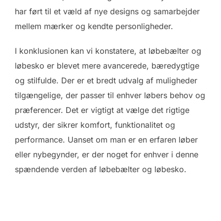
har ført til et væld af nye designs og samarbejder
mellem mærker og kendte personligheder.
I konklusionen kan vi konstatere, at løbebælter og
løbesko er blevet mere avancerede, bæredygtige
og stilfulde. Der er et bredt udvalg af muligheder
tilgængelige, der passer til enhver løbers behov og
præferencer. Det er vigtigt at vælge det rigtige
udstyr, der sikrer komfort, funktionalitet og
performance. Uanset om man er en erfaren løber
eller nybegynder, er der noget for enhver i denne
spændende verden af løbebælter og løbesko.