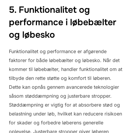
5. Funktionalitet og
performance i løbebælter
og løbesko
Funktionalitet og performance er afgørende
faktorer for både løbebælter og løbesko. Når det
kommer til løbebælter, handler funktionalitet om at
tilbyde den rette støtte og komfort til løberen.
Dette kan opnås gennem avancerede teknologier
såsom støddæmpning og justerbare stropper.
Støddæmpning er vigtig for at absorbere stød og
belastning under løb, hvilket kan reducere risikoen
for skader og forbedre løberens generelle
oplevelse. Justerbare stropper giver løberen