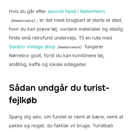
Hvis du går efter
second hand i København
, er det mest brugbart at starte et sted,
hvor du kan prøve tøj, vurdere materialer og stadig
finde små retrofund undervejs. Til en rute med
Genbro vintage shop
fungerer
Nørrebro godt, fordi du kan kombinere tøj,
småting, kaffe og lokale sidegader.
Sådan undgår du turist-
fejlkøb
Spørg dig selv, om fundet er nemt at bære, nemt at
pakke og noget, du faktisk vil bruge. Turistkøb