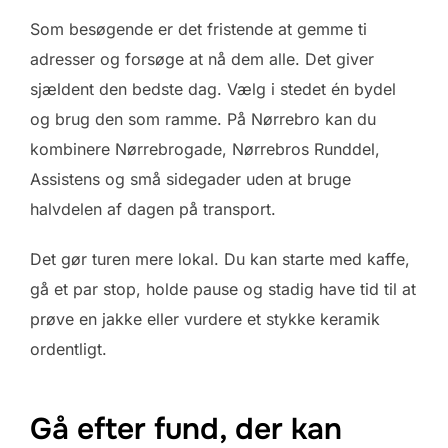
Som besøgende er det fristende at gemme ti
adresser og forsøge at nå dem alle. Det giver
sjældent den bedste dag. Vælg i stedet én bydel
og brug den som ramme. På Nørrebro kan du
kombinere Nørrebrogade, Nørrebros Runddel,
Assistens og små sidegader uden at bruge
halvdelen af dagen på transport.
Det gør turen mere lokal. Du kan starte med kaffe,
gå et par stop, holde pause og stadig have tid til at
prøve en jakke eller vurdere et stykke keramik
ordentligt.
Gå efter fund, der kan