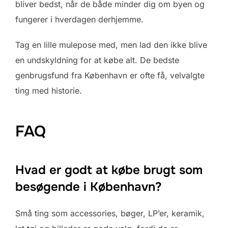
bliver bedst, når de både minder dig om byen og
fungerer i hverdagen derhjemme.
Tag en lille mulepose med, men lad den ikke blive
en undskyldning for at købe alt. De bedste
genbrugsfund fra København er ofte få, velvalgte
ting med historie.
FAQ
Hvad er godt at købe brugt som
besøgende i København?
Små ting som accessories, bøger, LP’er, keramik,