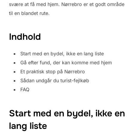
svære at få med hjem. Nørrebro er et godt område
til en blandet rute.
Indhold
Start med en bydel, ikke en lang liste
Gå efter fund, der kan komme med hjem
Et praktisk stop på Nørrebro
Sådan undgår du turist-fejlkøb
FAQ
Start med en bydel, ikke en
lang liste