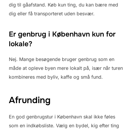
dig til gåafstand. Køb kun ting, du kan bære med
dig eller få transporteret uden besvær.
Er genbrug i København kun for
lokale?
Nej. Mange besøgende bruger genbrug som en
måde at opleve byen mere lokalt på, især når turen
kombineres med byliv, kaffe og små fund.
Afrunding
En god genbrugstur i København skal ikke føles
som en indkøbsliste. Vælg en bydel, kig efter ting