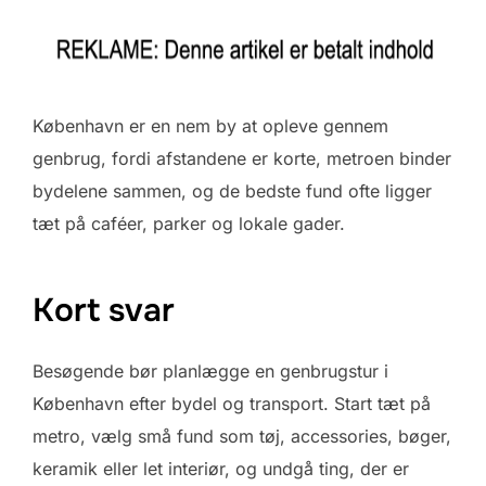
København er en nem by at opleve gennem
genbrug, fordi afstandene er korte, metroen binder
bydelene sammen, og de bedste fund ofte ligger
tæt på caféer, parker og lokale gader.
Kort svar
Besøgende bør planlægge en genbrugstur i
København efter bydel og transport. Start tæt på
metro, vælg små fund som tøj, accessories, bøger,
keramik eller let interiør, og undgå ting, der er