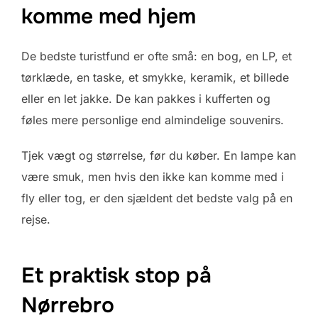
komme med hjem
De bedste turistfund er ofte små: en bog, en LP, et
tørklæde, en taske, et smykke, keramik, et billede
eller en let jakke. De kan pakkes i kufferten og
føles mere personlige end almindelige souvenirs.
Tjek vægt og størrelse, før du køber. En lampe kan
være smuk, men hvis den ikke kan komme med i
fly eller tog, er den sjældent det bedste valg på en
rejse.
Et praktisk stop på
Nørrebro