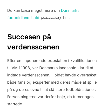
Du kan læse meget mere om
Danmarks
fodboldlandshold
her.
Succesen på
verdensscenen
Efter en imponerende præstation i kvalifikationen
til VM i 1998, var Danmarks landshold klar til at
indtage verdensscenen. Holdet havde overrasket
både fans og eksperter med deres måde at spille
på og deres evne til at slå store fodboldnationer.
Forventningerne var derfor høje, da turneringen
startede.