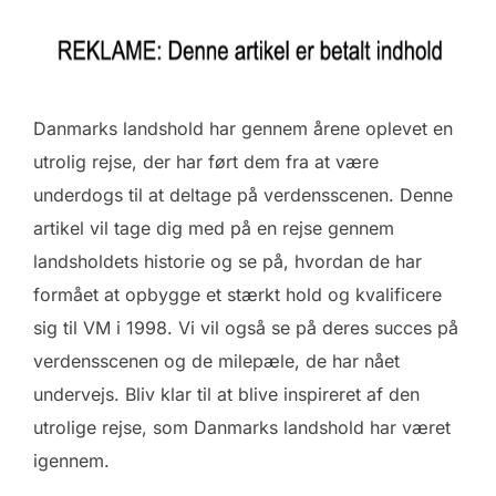
Danmarks landshold har gennem årene oplevet en
utrolig rejse, der har ført dem fra at være
underdogs til at deltage på verdensscenen. Denne
artikel vil tage dig med på en rejse gennem
landsholdets historie og se på, hvordan de har
formået at opbygge et stærkt hold og kvalificere
sig til VM i 1998. Vi vil også se på deres succes på
verdensscenen og de milepæle, de har nået
undervejs. Bliv klar til at blive inspireret af den
utrolige rejse, som Danmarks landshold har været
igennem.