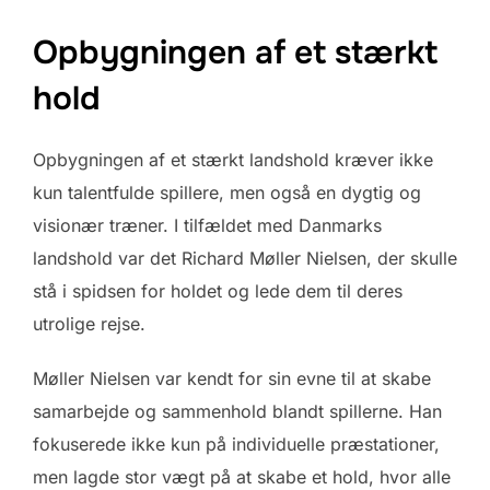
Opbygningen af et stærkt
hold
Opbygningen af et stærkt landshold kræver ikke
kun talentfulde spillere, men også en dygtig og
visionær træner. I tilfældet med Danmarks
landshold var det Richard Møller Nielsen, der skulle
stå i spidsen for holdet og lede dem til deres
utrolige rejse.
Møller Nielsen var kendt for sin evne til at skabe
samarbejde og sammenhold blandt spillerne. Han
fokuserede ikke kun på individuelle præstationer,
men lagde stor vægt på at skabe et hold, hvor alle