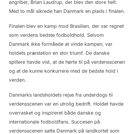
angriber, Brian Laudrup, der blev den store helt.
Med to mål sikrede han Danmark en plads i finalen.
Finalen blev en kamp mod Brasilien, der var regnet
som verdens bedste fodboldhold. Selvom
Danmark ikke formåede at vinde kampen, var
holdets præstation en stor triumf. De danske
spillere havde vist, at de hørte til på verdensscenen
og at de kunne konkurrere med de bedste hold i
verden.
Danmarks landsholdets rejse fra underdogs til
verdensscenen var en utrolig bedrift. Holdet havde
overrasket og inspireret både danske og
internationale fodboldfans. Succesen på
verdensscenen satte Danmark på landkortet som