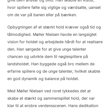
hvor spillere følte sig vigtige og værdsatte, uanset
om de var på banen eller på bænken.
Opbygningen af et stærkt hold kræver også tid og
tålmodighed. Møller Nielsen havde en langsigtet
vision for holdet og arbejdede hårdt for at realisere
den. Han sørgede for at give unge talenter
chancen og udvikle dem til nøglespillere på
landsholdet. Han byggede også bro mellem de
erfarne spillere og de unge talenter, hvilket skabte
en god dynamik og balance på holdet.
Med Møller Nielsen ved roret lykkedes det at
skabe et stærkt og sammenspillet hold, der var
klar til at erobre verdensscenen. Hans dedikation