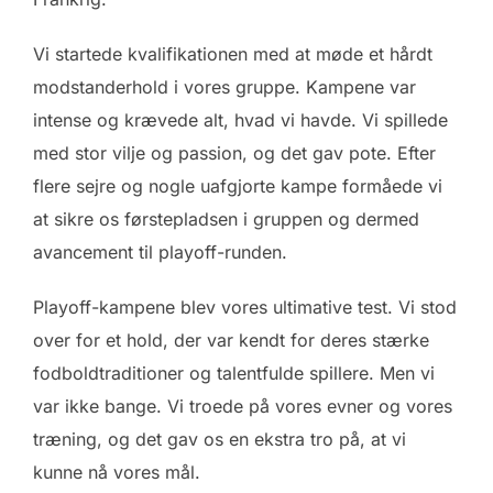
Vi startede kvalifikationen med at møde et hårdt
modstanderhold i vores gruppe. Kampene var
intense og krævede alt, hvad vi havde. Vi spillede
med stor vilje og passion, og det gav pote. Efter
flere sejre og nogle uafgjorte kampe formåede vi
at sikre os førstepladsen i gruppen og dermed
avancement til playoff-runden.
Playoff-kampene blev vores ultimative test. Vi stod
over for et hold, der var kendt for deres stærke
fodboldtraditioner og talentfulde spillere. Men vi
var ikke bange. Vi troede på vores evner og vores
træning, og det gav os en ekstra tro på, at vi
kunne nå vores mål.