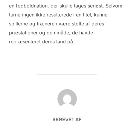
en fodboldnation, der skulle tages seriøst. Selvom
turneringen ikke resulterede i en titel, kunne
spillerne og træneren være stolte af deres
præstationer og den måde, de havde
repræsenteret deres land på.
FORFATTER
SKREVET AF