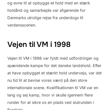
og evne til at opbygge et hold med en stærk
holdånd og samarbejde var afgørende for
Danmarks utrolige rejse fra underdogs til
verdensscenen.
Vejen til VM i 1998
Vejen til VM i 1998 var fyldt med udfordringer og
spændende kampe for det danske landshold. Efter
at have opbygget et stærkt hold undervejs, var det
nu tid til at bevise vores værd på den store
internationale scene. Kvalifikationen til VM var en
lang og sej kamp, hvor vi skulle igennem flere
runder for at sikre os en plads ved slutrunden i
Frankrig.