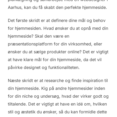
Aarhus, kan du få skabt den perfekte hjemmeside.
Det første skridt er at definere dine mål og behov
for hjemmesiden. Hvad ønsker du at opnå med din
hjemmeside? Skal den være en
præsentationsplatform for din virksomhed, eller
ønsker du at sælge produkter online? Det er vigtigt
at have klare mål for din hjemmeside, da det vil
påvirke designet og funktionaliteten.
Næste skridt er at researche og finde inspiration til
din hjemmeside. Kig på andre hjemmesider inden
for din niche og undersøg, hvad der virker godt og
tiltalende. Det er vigtigt at have en idé om, hvilken
stil og æstetik du ønsker, så du kan formidle dette