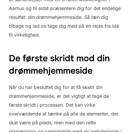
Aarhus og til sidst præsentere dig for det endelige
resultat: din drømmehjemmeside. Så læn dig
tilbage og lad os tage dig med på en rejse fra idé
til virkelighed.
De første skridt mod din
drømmehjemmeside
Når du har besluttet dig for at få skabt din
drømmehjemmeside, er det vigtigt at tage de
første skridt i processen. Det kan virke
overvældende at tænke på alle de elementer, der
skal være på plads, men med den rette
planlægning og samarbejde med en webdesigner i