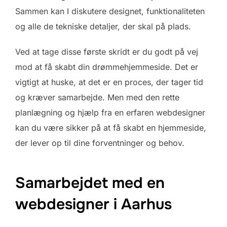
Sammen kan I diskutere designet, funktionaliteten
og alle de tekniske detaljer, der skal på plads.
Ved at tage disse første skridt er du godt på vej
mod at få skabt din drømmehjemmeside. Det er
vigtigt at huske, at det er en proces, der tager tid
og kræver samarbejde. Men med den rette
planlægning og hjælp fra en erfaren webdesigner
kan du være sikker på at få skabt en hjemmeside,
der lever op til dine forventninger og behov.
Samarbejdet med en
webdesigner i Aarhus