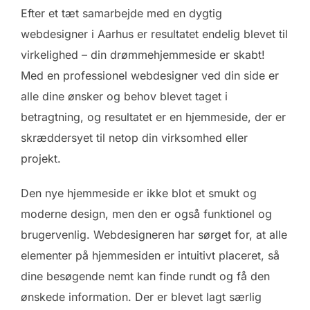
Efter et tæt samarbejde med en dygtig
webdesigner i Aarhus er resultatet endelig blevet til
virkelighed – din drømmehjemmeside er skabt!
Med en professionel webdesigner ved din side er
alle dine ønsker og behov blevet taget i
betragtning, og resultatet er en hjemmeside, der er
skræddersyet til netop din virksomhed eller
projekt.
Den nye hjemmeside er ikke blot et smukt og
moderne design, men den er også funktionel og
brugervenlig. Webdesigneren har sørget for, at alle
elementer på hjemmesiden er intuitivt placeret, så
dine besøgende nemt kan finde rundt og få den
ønskede information. Der er blevet lagt særlig