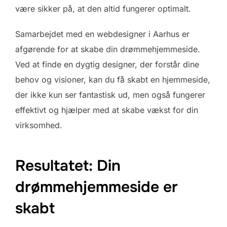
være sikker på, at den altid fungerer optimalt.
Samarbejdet med en webdesigner i Aarhus er
afgørende for at skabe din drømmehjemmeside.
Ved at finde en dygtig designer, der forstår dine
behov og visioner, kan du få skabt en hjemmeside,
der ikke kun ser fantastisk ud, men også fungerer
effektivt og hjælper med at skabe vækst for din
virksomhed.
Resultatet: Din
drømmehjemmeside er
skabt