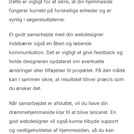
Dette er vigtigt for at sikre, at din hjemmeside
fungerer korrekt på forskellige enheder og er
synlig i søgeresultaterne.
Et godt samarbejde med din webdesigner
indebærer også en åben og løbende
kommunikation. Det er vigtigt at give feedback og
holde designeren opdateret om eventuelle
ændringer eller tilføjelser til projektet. På den måde
kan I sammen sikre, at resultatet bliver præcis som
du ønsker det.
Når samarbejdet er afsluttet, vil du have din
drømmehjemmeside klar til at blive lanceret. En
god webdesigner vil også kunne tilbyde support
og vedligeholdelse af hjemmesiden, så du kan