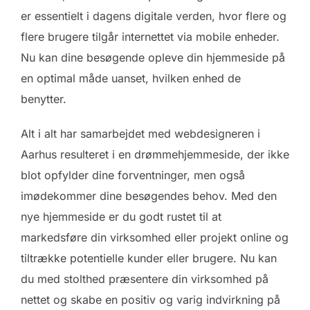
er essentielt i dagens digitale verden, hvor flere og
flere brugere tilgår internettet via mobile enheder.
Nu kan dine besøgende opleve din hjemmeside på
en optimal måde uanset, hvilken enhed de
benytter.
Alt i alt har samarbejdet med webdesigneren i
Aarhus resulteret i en drømmehjemmeside, der ikke
blot opfylder dine forventninger, men også
imødekommer dine besøgendes behov. Med den
nye hjemmeside er du godt rustet til at
markedsføre din virksomhed eller projekt online og
tiltrække potentielle kunder eller brugere. Nu kan
du med stolthed præsentere din virksomhed på
nettet og skabe en positiv og varig indvirkning på