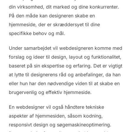
din virksomhed, dit marked og dine konkurrenter.
På den måde kan designeren skabe en
hjemmeside, der er skræddersyet til dine
specifikke behov og mål.
Under samarbejdet vil webdesigneren komme med
forslag og ideer til design, layout og funktionalitet,
baseret på sin ekspertise og erfaring. Det er vigtigt
at lytte til designerens råd og anbefalinger, da han
eller hun har den nødvendige viden til at skabe en
brugervenlig og effektiv hjemmeside.
En webdesigner vil også håndtere tekniske
aspekter af hjemmesiden, såsom kodning,
responsivt design og søgemaskineoptimering.