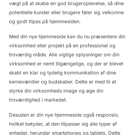
vægt på at skabe en god brugeroplevelse, så dine
potentielle kunder eller brugere føler sig velkomne
og godt tilpas på hjemmesiden.
Med din nye hjemmeside kan du nu præsentere din
virksomhed eller projekt på en professionel og
troværdig måde. Alle vigtige oplysninger om din
virksomhed er nemt tilgængelige, og der er blevet
skabt en klar og tydelig kommunikation af dine
kerneværdier og budskaber. Dette er med til at
styrke din virksomheds image og øge din
troværdighed i markedet.
Desuden er din nye hjemmeside også responsiv,
hvilket betyder, at den tilpasser sig alle typer af
enheder, herunder smartphones og tablets. Dette