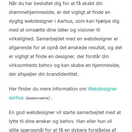
Når du har besluttet dig for at få skabt din
drømmehjemmeside, er det vigtigt at finde en
dygtig webdesigner i Aarhus, som kan hjælpe dig
med at omsætte dine idéer og visioner til
virkelighed. Samarbejdet med en webdesigner er
afgørende for at opnå det ønskede resultat, og det
er vigtigt at finde en designer, der forstår din
virksomheds behov og kan skabe en hjemmeside,
der afspejler din brandidentitet.
Her finder du mere information om
Webdesigner
aarhus
.
En god webdesigner vil starte samarbejdet med at
lytte til dine ønsker og behov. Han eller hun vil
stille spørgsmål for at få en dybere forståelse af