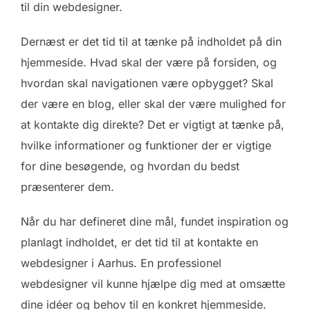
til din webdesigner.
Dernæst er det tid til at tænke på indholdet på din
hjemmeside. Hvad skal der være på forsiden, og
hvordan skal navigationen være opbygget? Skal
der være en blog, eller skal der være mulighed for
at kontakte dig direkte? Det er vigtigt at tænke på,
hvilke informationer og funktioner der er vigtige
for dine besøgende, og hvordan du bedst
præsenterer dem.
Når du har defineret dine mål, fundet inspiration og
planlagt indholdet, er det tid til at kontakte en
webdesigner i Aarhus. En professionel
webdesigner vil kunne hjælpe dig med at omsætte
dine idéer og behov til en konkret hjemmeside.