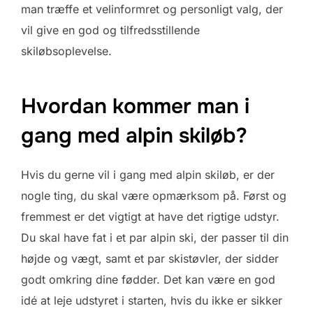
man træffe et velinformret og personligt valg, der
vil give en god og tilfredsstillende
skiløbsoplevelse.
Hvordan kommer man i
gang med alpin skiløb?
Hvis du gerne vil i gang med alpin skiløb, er der
nogle ting, du skal være opmærksom på. Først og
fremmest er det vigtigt at have det rigtige udstyr.
Du skal have fat i et par alpin ski, der passer til din
højde og vægt, samt et par skistøvler, der sidder
godt omkring dine fødder. Det kan være en god
idé at leje udstyret i starten, hvis du ikke er sikker