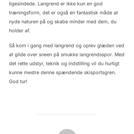
ligesindede. Langrend er ikke kun en god
træningsform, det er også en fantastisk måde at
nyde naturen på og skabe minder med dem, du
holder af.
Så kom i gang med langrend og oplev glæden ved
at glide over sneen på smukke langrendsspor. Med
det rette udstyr, teknik og indstilling vil du hurtigt
kunne mestre denne spændende skisportsgren.
God tur!
FORFATTER