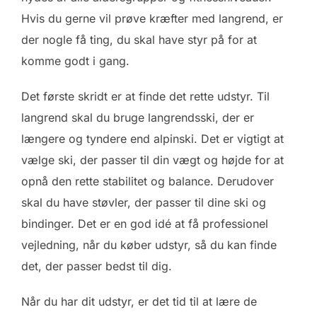
Hvis du gerne vil prøve kræfter med langrend, er
der nogle få ting, du skal have styr på for at
komme godt i gang.
Det første skridt er at finde det rette udstyr. Til
langrend skal du bruge langrendsski, der er
længere og tyndere end alpinski. Det er vigtigt at
vælge ski, der passer til din vægt og højde for at
opnå den rette stabilitet og balance. Derudover
skal du have støvler, der passer til dine ski og
bindinger. Det er en god idé at få professionel
vejledning, når du køber udstyr, så du kan finde
det, der passer bedst til dig.
Når du har dit udstyr, er det tid til at lære de