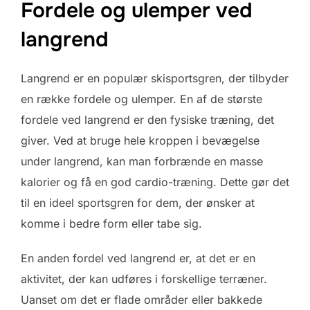
Fordele og ulemper ved
langrend
Langrend er en populær skisportsgren, der tilbyder
en række fordele og ulemper. En af de største
fordele ved langrend er den fysiske træning, det
giver. Ved at bruge hele kroppen i bevægelse
under langrend, kan man forbrænde en masse
kalorier og få en god cardio-træning. Dette gør det
til en ideel sportsgren for dem, der ønsker at
komme i bedre form eller tabe sig.
En anden fordel ved langrend er, at det er en
aktivitet, der kan udføres i forskellige terræner.
Uanset om det er flade områder eller bakkede