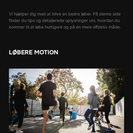
Vi hjælper dig med at blive en bedre løber. På denne side
finder du tips og detaljerede oplysninger om, hvordan du
kommer til at løbe hurtigere og på en mere effektiv måde.
LØBERE MOTION