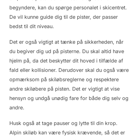
begyndere, kan du spørge personalet i skicentret.
De vil kunne guide dig til de pister, der passer
bedst til dit niveau.
Det er også vigtigt at tænke på sikkerheden, når
du begiver dig ud på pisterne. Du skal altid have
hjelm på, da det beskytter dit hoved i tilfælde af
fald eller kollisioner. Derudover skal du også være
opmærksom på skiløbsreglerne og respektere
andre skiløbere på pisten. Det er vigtigt at vise
hensyn og undgå unødig fare for både dig selv og
andre.
Husk også at tage pauser og lytte til din krop.
Alpin skiløb kan være fysisk krævende, så det er