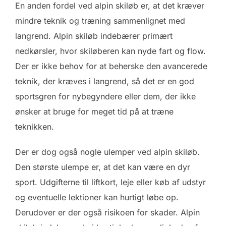
En anden fordel ved alpin skiløb er, at det kræver
mindre teknik og træning sammenlignet med
langrend. Alpin skiløb indebærer primært
nedkørsler, hvor skiløberen kan nyde fart og flow.
Der er ikke behov for at beherske den avancerede
teknik, der kræves i langrend, så det er en god
sportsgren for nybegyndere eller dem, der ikke
ønsker at bruge for meget tid på at træne
teknikken.
Der er dog også nogle ulemper ved alpin skiløb.
Den største ulempe er, at det kan være en dyr
sport. Udgifterne til liftkort, leje eller køb af udstyr
og eventuelle lektioner kan hurtigt løbe op.
Derudover er der også risikoen for skader. Alpin