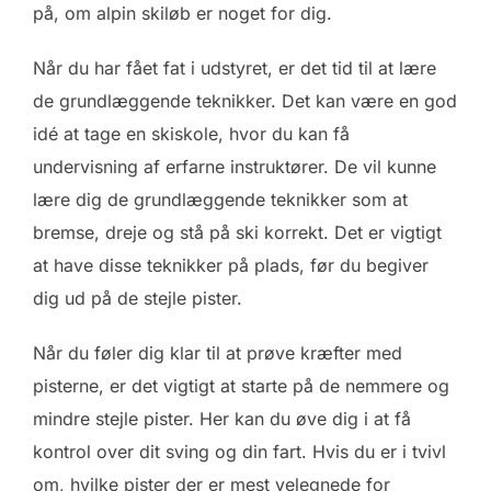
på, om alpin skiløb er noget for dig.
Når du har fået fat i udstyret, er det tid til at lære
de grundlæggende teknikker. Det kan være en god
idé at tage en skiskole, hvor du kan få
undervisning af erfarne instruktører. De vil kunne
lære dig de grundlæggende teknikker som at
bremse, dreje og stå på ski korrekt. Det er vigtigt
at have disse teknikker på plads, før du begiver
dig ud på de stejle pister.
Når du føler dig klar til at prøve kræfter med
pisterne, er det vigtigt at starte på de nemmere og
mindre stejle pister. Her kan du øve dig i at få
kontrol over dit sving og din fart. Hvis du er i tvivl
om, hvilke pister der er mest velegnede for