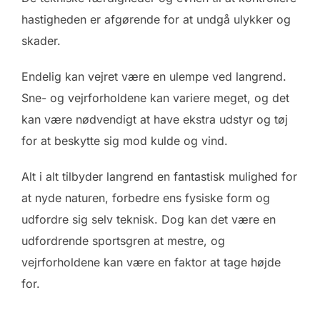
hastigheden er afgørende for at undgå ulykker og
skader.
Endelig kan vejret være en ulempe ved langrend.
Sne- og vejrforholdene kan variere meget, og det
kan være nødvendigt at have ekstra udstyr og tøj
for at beskytte sig mod kulde og vind.
Alt i alt tilbyder langrend en fantastisk mulighed for
at nyde naturen, forbedre ens fysiske form og
udfordre sig selv teknisk. Dog kan det være en
udfordrende sportsgren at mestre, og
vejrforholdene kan være en faktor at tage højde
for.