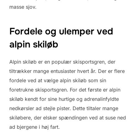
masse sjov.
Fordele og ulemper ved
alpin skiløb
Alpin skiløb er en populær skisportsgren, der
tiltrækker mange entusiaster hvert år. Der er flere
fordele ved at vælge alpin skiløb som sin
foretrukne skisportsgren. For det første er alpin
skiløb kendt for sine hurtige og adrenalinfyldte
nedkørsler ad stejle pister. Dette tiltaler mange
skiløbere, der elsker spændingen ved at suse ned
ad bjergene i høj fart.