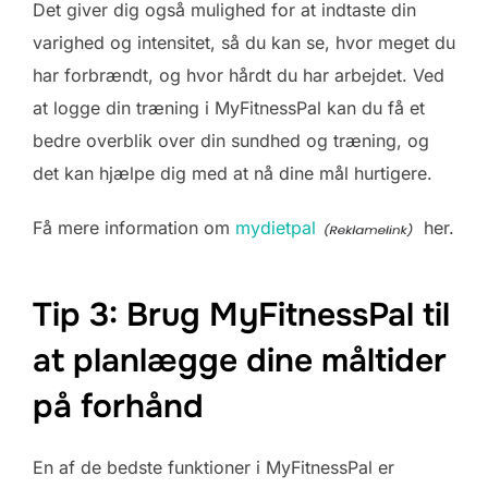
Det giver dig også mulighed for at indtaste din
varighed og intensitet, så du kan se, hvor meget du
har forbrændt, og hvor hårdt du har arbejdet. Ved
at logge din træning i MyFitnessPal kan du få et
bedre overblik over din sundhed og træning, og
det kan hjælpe dig med at nå dine mål hurtigere.
Få mere information om
mydietpal
her.
Tip 3: Brug MyFitnessPal til
at planlægge dine måltider
på forhånd
En af de bedste funktioner i MyFitnessPal er