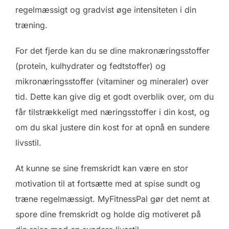
regelmæssigt og gradvist øge intensiteten i din
træning.
For det fjerde kan du se dine makronæringsstoffer
(protein, kulhydrater og fedtstoffer) og
mikronæringsstoffer (vitaminer og mineraler) over
tid. Dette kan give dig et godt overblik over, om du
får tilstrækkeligt med næringsstoffer i din kost, og
om du skal justere din kost for at opnå en sundere
livsstil.
At kunne se sine fremskridt kan være en stor
motivation til at fortsætte med at spise sundt og
træne regelmæssigt. MyFitnessPal gør det nemt at
spore dine fremskridt og holde dig motiveret på