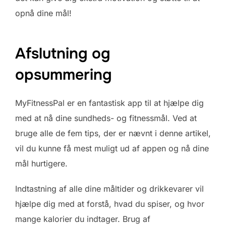
opnå dine mål!
Afslutning og
opsummering
MyFitnessPal er en fantastisk app til at hjælpe dig
med at nå dine sundheds- og fitnessmål. Ved at
bruge alle de fem tips, der er nævnt i denne artikel,
vil du kunne få mest muligt ud af appen og nå dine
mål hurtigere.
Indtastning af alle dine måltider og drikkevarer vil
hjælpe dig med at forstå, hvad du spiser, og hvor
mange kalorier du indtager. Brug af