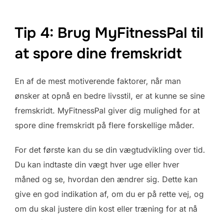
Tip 4: Brug MyFitnessPal til
at spore dine fremskridt
En af de mest motiverende faktorer, når man
ønsker at opnå en bedre livsstil, er at kunne se sine
fremskridt. MyFitnessPal giver dig mulighed for at
spore dine fremskridt på flere forskellige måder.
For det første kan du se din vægtudvikling over tid.
Du kan indtaste din vægt hver uge eller hver
måned og se, hvordan den ændrer sig. Dette kan
give en god indikation af, om du er på rette vej, og
om du skal justere din kost eller træning for at nå