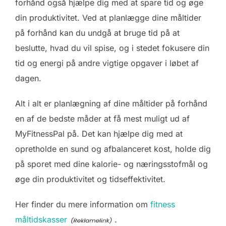
forhånd også hjælpe dig med at spare tid og øge
din produktivitet. Ved at planlægge dine måltider
på forhånd kan du undgå at bruge tid på at
beslutte, hvad du vil spise, og i stedet fokusere din
tid og energi på andre vigtige opgaver i løbet af
dagen.
Alt i alt er planlægning af dine måltider på forhånd
en af de bedste måder at få mest muligt ud af
MyFitnessPal på. Det kan hjælpe dig med at
opretholde en sund og afbalanceret kost, holde dig
på sporet med dine kalorie- og næringsstofmål og
øge din produktivitet og tidseffektivitet.
Her finder du mere information om
fitness
måltidskasser
.