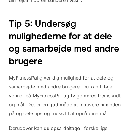
din rejse mod en sundere livsstil.
Tip 5: Undersøg
mulighederne for at dele
og samarbejde med andre
brugere
MyFitnessPal giver dig mulighed for at dele og
samarbejde med andre brugere. Du kan tilføje
venner på MyFitnessPal og følge deres fremskridt
og mål. Det er en god måde at motivere hinanden
på og dele tips og tricks til at opnå dine mål.
Derudover kan du også deltage i forskellige