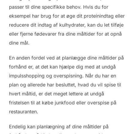
passer til dine specifikke behov. Hvis du for
eksempel har brug for at øge dit proteinindtag eller
reducere dit indtag af kulhydrater, kan du let tilføje
eller fjerne fødevarer fra dine måltider for at opnå
dine mål.
En anden fordel ved at planlægge dine måltider på
forhånd er, at det kan hjælpe dig med at undgå
impulsshopping og overspisning. Når du har en
plan og allerede har besluttet, hvad du vil spise til
hvert måltid, er det meget lettere at undgå
fristelsen til at købe junkfood eller overspise på
restauranten.
Endelig kan planlægning af dine måltider på