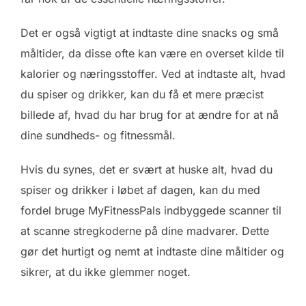
Det er også vigtigt at indtaste dine snacks og små
måltider, da disse ofte kan være en overset kilde til
kalorier og næringsstoffer. Ved at indtaste alt, hvad
du spiser og drikker, kan du få et mere præcist
billede af, hvad du har brug for at ændre for at nå
dine sundheds- og fitnessmål.
Hvis du synes, det er svært at huske alt, hvad du
spiser og drikker i løbet af dagen, kan du med
fordel bruge MyFitnessPals indbyggede scanner til
at scanne stregkoderne på dine madvarer. Dette
gør det hurtigt og nemt at indtaste dine måltider og
sikrer, at du ikke glemmer noget.