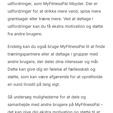
udfordringer, som MyFitnessPal tilbyder. Der er
udfordringer for at drikke mere vand, spise mere
grøntsager eller træne mere. Ved at deltage i
udfordringer kan du få ekstra motivation og støtte
fra andre brugere.
Endelig kan du også bruge MyFitnessPal til at finde
træningspartnere eller at deltage i grupper med
andre brugere, der deler dine interesser og mål.
Dette kan give dig en følelse af fællesskab og
støtte, som kan være afgørende for at opretholde
en sund livsstil på lang sigt.
Så undersøg mulighederne for at dele og
samarbejde med andre brugere på MyFitnessPal –
det kan give dig ekstra motivation og støtte til at