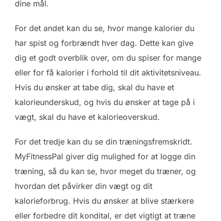
dine mål.
For det andet kan du se, hvor mange kalorier du
har spist og forbrændt hver dag. Dette kan give
dig et godt overblik over, om du spiser for mange
eller for få kalorier i forhold til dit aktivitetsniveau.
Hvis du ønsker at tabe dig, skal du have et
kalorieunderskud, og hvis du ønsker at tage på i
vægt, skal du have et kalorieoverskud.
For det tredje kan du se din træningsfremskridt.
MyFitnessPal giver dig mulighed for at logge din
træning, så du kan se, hvor meget du træner, og
hvordan det påvirker din vægt og dit
kalorieforbrug. Hvis du ønsker at blive stærkere
eller forbedre dit kondital, er det vigtigt at træne