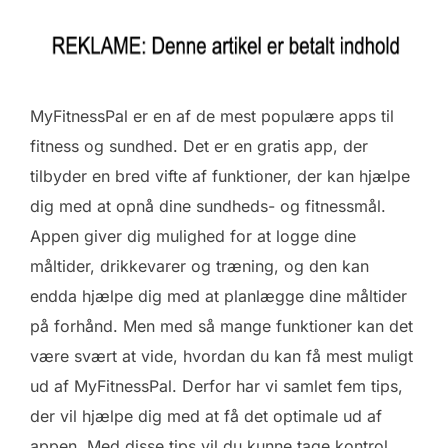
MyFitnessPal er en af de mest populære apps til
fitness og sundhed. Det er en gratis app, der
tilbyder en bred vifte af funktioner, der kan hjælpe
dig med at opnå dine sundheds- og fitnessmål.
Appen giver dig mulighed for at logge dine
måltider, drikkevarer og træning, og den kan
endda hjælpe dig med at planlægge dine måltider
på forhånd. Men med så mange funktioner kan det
være svært at vide, hvordan du kan få mest muligt
ud af MyFitnessPal. Derfor har vi samlet fem tips,
der vil hjælpe dig med at få det optimale ud af
appen. Med disse tips vil du kunne tage kontrol