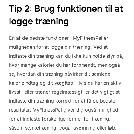
Tip 2: Brug funktionen til at
logge træning
En af de bedste funktioner i MyFitnessPal er
muligheden for at logge din træning. Ved at
indtaste din træning kan du ikke kun holde styr på,
hvor mange kalorier du har forbrændt, men også
se, hvordan din træning påvirker dit samlede
kalorieindtag og dit vægttab. Hvis du har en aktiv
livsstil eller træner regelmæssigt, er det vigtigt at
indtaste din træning korrekt for at få de bedste
resultater. MyFitnessPal giver dig også mulighed
for at indtaste forskellige former for træning,
såsom styrketræning, yoga, svømning eller løb.