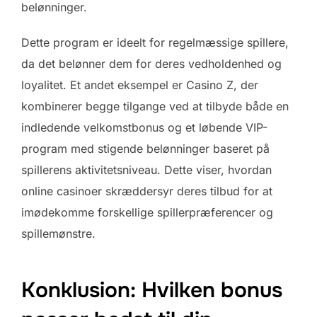
belønninger.
Dette program er ideelt for regelmæssige spillere,
da det belønner dem for deres vedholdenhed og
loyalitet. Et andet eksempel er Casino Z, der
kombinerer begge tilgange ved at tilbyde både en
indledende velkomstbonus og et løbende VIP-
program med stigende belønninger baseret på
spillerens aktivitetsniveau. Dette viser, hvordan
online casinoer skræddersyr deres tilbud for at
imødekomme forskellige spillerpræferencer og
spillemønstre.
Konklusion: Hvilken bonus