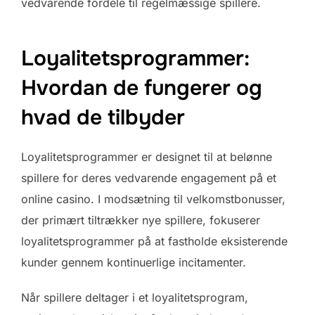
vedvarende fordele til regelmæssige spillere.
Loyalitetsprogrammer:
Hvordan de fungerer og
hvad de tilbyder
Loyalitetsprogrammer er designet til at belønne
spillere for deres vedvarende engagement på et
online casino. I modsætning til velkomstbonusser,
der primært tiltrækker nye spillere, fokuserer
loyalitetsprogrammer på at fastholde eksisterende
kunder gennem kontinuerlige incitamenter.
Når spillere deltager i et loyalitetsprogram,