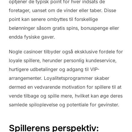
optjener de typisk point for hver indsats de
foretager, uanset om de vinder eller taber. Disse
point kan senere ombyttes til forskellige
belønninger såsom gratis spins, bonuspenge eller
endda fysiske gaver.
Nogle casinoer tilbyder også eksklusive fordele for
loyale spillere, herunder personlig kundeservice,
hurtigere udbetalinger og adgang til VIP-
arrangementer. Loyalitetsprogrammer skaber
dermed en vedvarende motivation for spillere til at
vende tilbage og spille mere, hvilket kan øge deres
samlede spiloplevelse og potentiale for gevinster.
Spillerens perspektiv: