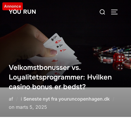
Videre
Annonce
Søg
YOU RUN
til
SLÅ NA
efter:
indhold
Velkomstbonusser vs.
Loyalitetsprogrammer: Hvilken
casino bonus er bedst?
af
i
Seneste nyt fra youruncopenhagen.dk
Udgivet
on
marts 5, 2025
d.