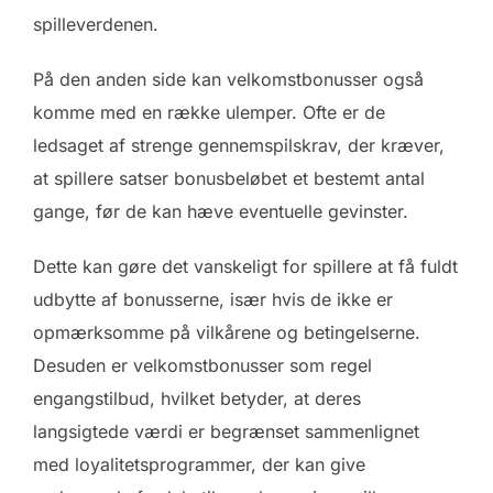
spilleverdenen.
På den anden side kan velkomstbonusser også
komme med en række ulemper. Ofte er de
ledsaget af strenge gennemspilskrav, der kræver,
at spillere satser bonusbeløbet et bestemt antal
gange, før de kan hæve eventuelle gevinster.
Dette kan gøre det vanskeligt for spillere at få fuldt
udbytte af bonusserne, især hvis de ikke er
opmærksomme på vilkårene og betingelserne.
Desuden er velkomstbonusser som regel
engangstilbud, hvilket betyder, at deres
langsigtede værdi er begrænset sammenlignet
med loyalitetsprogrammer, der kan give