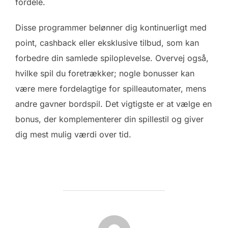
fordele.
Disse programmer belønner dig kontinuerligt med
point, cashback eller eksklusive tilbud, som kan
forbedre din samlede spiloplevelse. Overvej også,
hvilke spil du foretrækker; nogle bonusser kan
være mere fordelagtige for spilleautomater, mens
andre gavner bordspil. Det vigtigste er at vælge en
bonus, der komplementerer din spillestil og giver
dig mest mulig værdi over tid.
FORFATTER