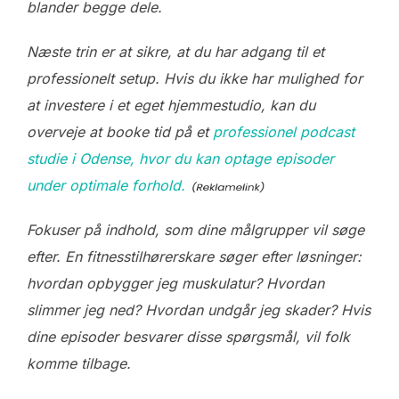
blander begge dele.
Næste trin er at sikre, at du har adgang til et
professionelt setup. Hvis du ikke har mulighed for
at investere i et eget hjemmestudio, kan du
overveje at booke tid på et
professionel podcast
studie i Odense, hvor du kan optage episoder
under optimale forhold.
Fokuser på indhold, som dine målgrupper vil søge
efter. En fitnesstilhørerskare søger efter løsninger:
hvordan opbygger jeg muskulatur? Hvordan
slimmer jeg ned? Hvordan undgår jeg skader? Hvis
dine episoder besvarer disse spørgsmål, vil folk
komme tilbage.