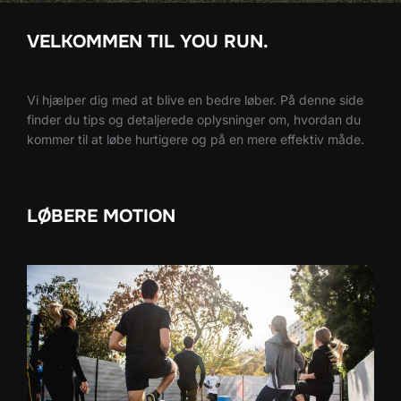
VELKOMMEN TIL YOU RUN.
Vi hjælper dig med at blive en bedre løber. På denne side
finder du tips og detaljerede oplysninger om, hvordan du
kommer til at løbe hurtigere og på en mere effektiv måde.
LØBERE MOTION