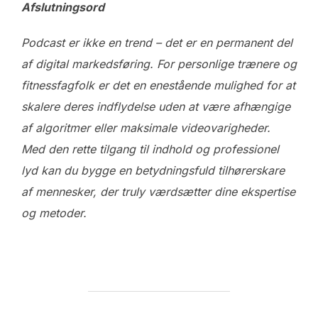
Afslutningsord
Podcast er ikke en trend – det er en permanent del
af digital markedsføring. For personlige trænere og
fitnessfagfolk er det en enestående mulighed for at
skalere deres indflydelse uden at være afhængige
af algoritmer eller maksimale videovarigheder.
Med den rette tilgang til indhold og professionel
lyd kan du bygge en betydningsfuld tilhørerskare
af mennesker, der truly værdsætter dine ekspertise
og metoder.