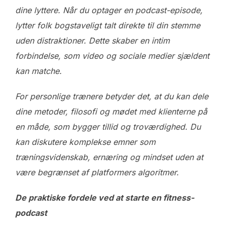
dine lyttere. Når du optager en podcast-episode,
lytter folk bogstaveligt talt direkte til din stemme
uden distraktioner. Dette skaber en intim
forbindelse, som video og sociale medier sjældent
kan matche.
For personlige trænere betyder det, at du kan dele
dine metoder, filosofi og mødet med klienterne på
en måde, som bygger tillid og troværdighed. Du
kan diskutere komplekse emner som
træningsvidenskab, ernæring og mindset uden at
være begrænset af platformers algoritmer.
De praktiske fordele ved at starte en fitness-
podcast