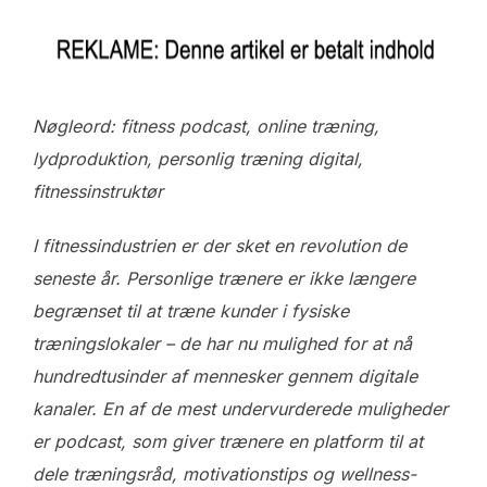
Nøgleord: fitness podcast, online træning,
lydproduktion, personlig træning digital,
fitnessinstruktør
I fitnessindustrien er der sket en revolution de
seneste år. Personlige trænere er ikke længere
begrænset til at træne kunder i fysiske
træningslokaler – de har nu mulighed for at nå
hundredtusinder af mennesker gennem digitale
kanaler. En af de mest undervurderede muligheder
er podcast, som giver trænere en platform til at
dele træningsråd, motivationstips og wellness-