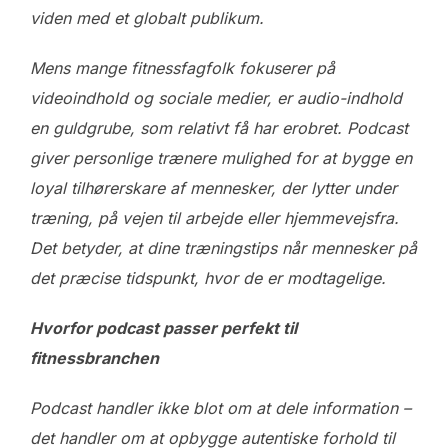
viden med et globalt publikum.
Mens mange fitnessfagfolk fokuserer på
videoindhold og sociale medier, er audio-indhold
en guldgrube, som relativt få har erobret. Podcast
giver personlige trænere mulighed for at bygge en
loyal tilhørerskare af mennesker, der lytter under
træning, på vejen til arbejde eller hjemmevejsfra.
Det betyder, at dine træningstips når mennesker på
det præcise tidspunkt, hvor de er modtagelige.
Hvorfor podcast passer perfekt til
fitnessbranchen
Podcast handler ikke blot om at dele information –
det handler om at opbygge autentiske forhold til