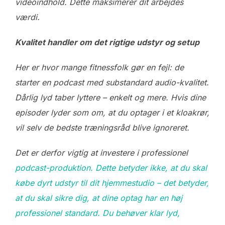
videoindhold. Dette maksimerer dit arbejdes
værdi.
Kvalitet handler om det rigtige udstyr og setup
Her er hvor mange fitnessfolk gør en fejl: de
starter en podcast med substandard audio-kvalitet.
Dårlig lyd taber lyttere – enkelt og mere. Hvis dine
episoder lyder som om, at du optager i et kloakrør,
vil selv de bedste træningsråd blive ignoreret.
Det er derfor vigtig at investere i professionel
podcast-produktion. Dette betyder ikke, at du skal
købe dyrt udstyr til dit hjemmestudio – det betyder,
at du skal sikre dig, at dine optag har en høj
professionel standard. Du behøver klar lyd,