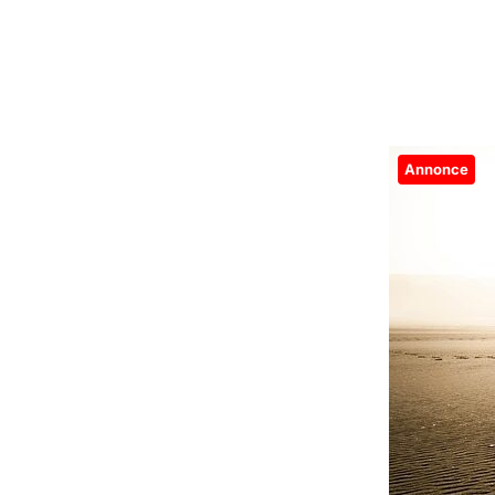
Annonce