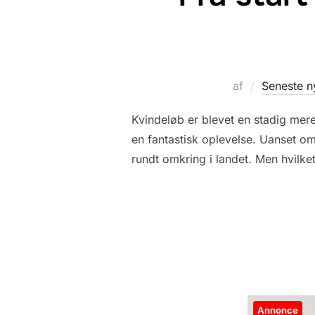
af
Seneste n
Kvindeløb er blevet en stadig mere
en fantastisk oplevelse. Uanset om
rundt omkring i landet. Men hvilke
Annonce