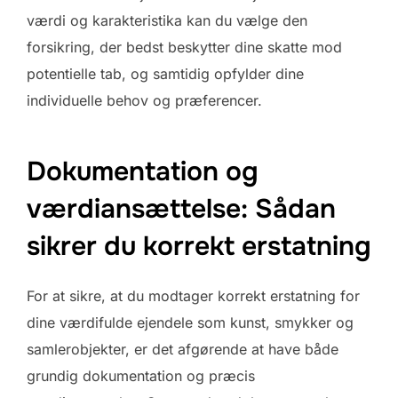
værdi og karakteristika kan du vælge den
forsikring, der bedst beskytter dine skatte mod
potentielle tab, og samtidig opfylder dine
individuelle behov og præferencer.
Dokumentation og
værdiansættelse: Sådan
sikrer du korrekt erstatning
For at sikre, at du modtager korrekt erstatning for
dine værdifulde ejendele som kunst, smykker og
samlerobjekter, er det afgørende at have både
grundig dokumentation og præcis