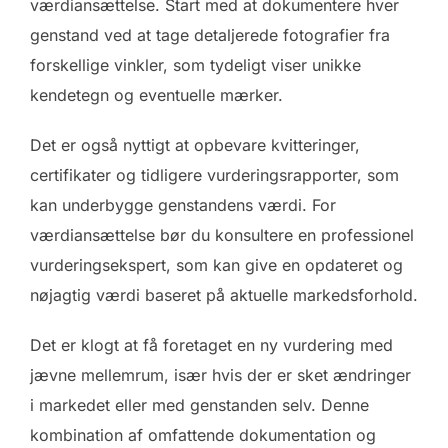
værdiansættelse. Start med at dokumentere hver
genstand ved at tage detaljerede fotografier fra
forskellige vinkler, som tydeligt viser unikke
kendetegn og eventuelle mærker.
Det er også nyttigt at opbevare kvitteringer,
certifikater og tidligere vurderingsrapporter, som
kan underbygge genstandens værdi. For
værdiansættelse bør du konsultere en professionel
vurderingsekspert, som kan give en opdateret og
nøjagtig værdi baseret på aktuelle markedsforhold.
Det er klogt at få foretaget en ny vurdering med
jævne mellemrum, især hvis der er sket ændringer
i markedet eller med genstanden selv. Denne
kombination af omfattende dokumentation og