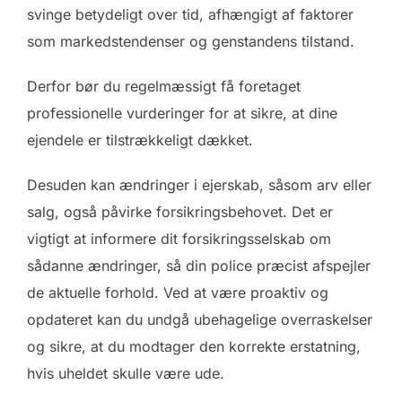
svinge betydeligt over tid, afhængigt af faktorer
som markedstendenser og genstandens tilstand.
Derfor bør du regelmæssigt få foretaget
professionelle vurderinger for at sikre, at dine
ejendele er tilstrækkeligt dækket.
Desuden kan ændringer i ejerskab, såsom arv eller
salg, også påvirke forsikringsbehovet. Det er
vigtigt at informere dit forsikringsselskab om
sådanne ændringer, så din police præcist afspejler
de aktuelle forhold. Ved at være proaktiv og
opdateret kan du undgå ubehagelige overraskelser
og sikre, at du modtager den korrekte erstatning,
hvis uheldet skulle være ude.