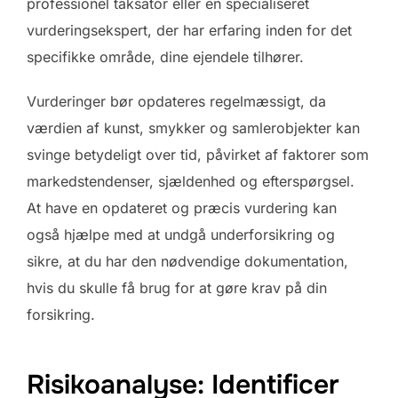
professionel taksator eller en specialiseret
vurderingsekspert, der har erfaring inden for det
specifikke område, dine ejendele tilhører.
Vurderinger bør opdateres regelmæssigt, da
værdien af kunst, smykker og samlerobjekter kan
svinge betydeligt over tid, påvirket af faktorer som
markedstendenser, sjældenhed og efterspørgsel.
At have en opdateret og præcis vurdering kan
også hjælpe med at undgå underforsikring og
sikre, at du har den nødvendige dokumentation,
hvis du skulle få brug for at gøre krav på din
forsikring.
Risikoanalyse: Identificer