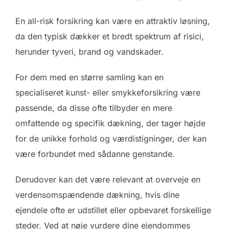
En all-risk forsikring kan være en attraktiv løsning,
da den typisk dækker et bredt spektrum af risici,
herunder tyveri, brand og vandskader.
For dem med en større samling kan en
specialiseret kunst- eller smykkeforsikring være
passende, da disse ofte tilbyder en mere
omfattende og specifik dækning, der tager højde
for de unikke forhold og værdistigninger, der kan
være forbundet med sådanne genstande.
Derudover kan det være relevant at overveje en
verdensomspændende dækning, hvis dine
ejendele ofte er udstillet eller opbevaret forskellige
steder. Ved at nøje vurdere dine ejendommes