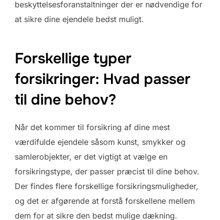
beskyttelsesforanstaltninger der er nødvendige for
at sikre dine ejendele bedst muligt.
Forskellige typer
forsikringer: Hvad passer
til dine behov?
Når det kommer til forsikring af dine mest
værdifulde ejendele såsom kunst, smykker og
samlerobjekter, er det vigtigt at vælge en
forsikringstype, der passer præcist til dine behov.
Der findes flere forskellige forsikringsmuligheder,
og det er afgørende at forstå forskellene mellem
dem for at sikre den bedst mulige dækning.