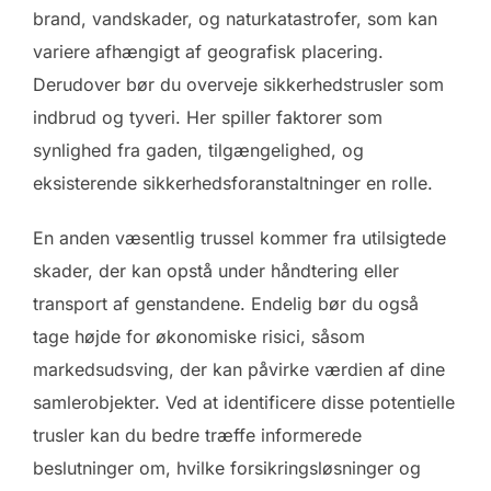
brand, vandskader, og naturkatastrofer, som kan
variere afhængigt af geografisk placering.
Derudover bør du overveje sikkerhedstrusler som
indbrud og tyveri. Her spiller faktorer som
synlighed fra gaden, tilgængelighed, og
eksisterende sikkerhedsforanstaltninger en rolle.
En anden væsentlig trussel kommer fra utilsigtede
skader, der kan opstå under håndtering eller
transport af genstandene. Endelig bør du også
tage højde for økonomiske risici, såsom
markedsudsving, der kan påvirke værdien af dine
samlerobjekter. Ved at identificere disse potentielle
trusler kan du bedre træffe informerede
beslutninger om, hvilke forsikringsløsninger og