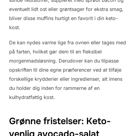
eventuelt lidt ost eller grøntsager for ekstra smag,
bliver disse muffins hurtigt en favorit i din keto-
kost.
De kan nydes varme lige fra ovnen eller tages med
på farten, hvilket gør dem til en fleksibel
morgenmadsløsning. Derudover kan du tilpasse
opskriften til dine egne præferencer ved at tilføje
forskellige krydderier eller ingredienser, alt imens
du holder dig inden for rammerne af en
kulhydratfattig kost.
Grønne fristelser: Keto-
venlig avocado-salat