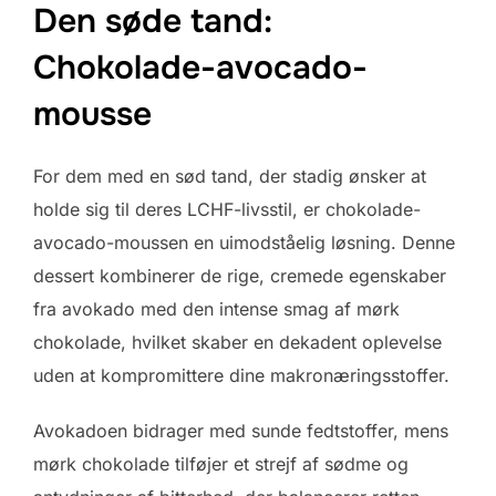
Den søde tand:
Chokolade-avocado-
mousse
For dem med en sød tand, der stadig ønsker at
holde sig til deres LCHF-livsstil, er chokolade-
avocado-moussen en uimodståelig løsning. Denne
dessert kombinerer de rige, cremede egenskaber
fra avokado med den intense smag af mørk
chokolade, hvilket skaber en dekadent oplevelse
uden at kompromittere dine makronæringsstoffer.
Avokadoen bidrager med sunde fedtstoffer, mens
mørk chokolade tilføjer et strejf af sødme og