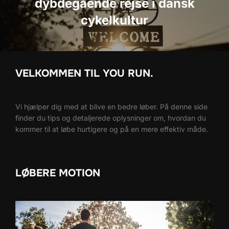
dybdegående rejse i dansk
cykelkultur
VELKOMMEN TIL YOU RUN.
Vi hjælper dig med at blive en bedre løber. På denne side
finder du tips og detaljerede oplysninger om, hvordan du
kommer til at løbe hurtigere og på en mere effektiv måde.
LØBERE MOTION