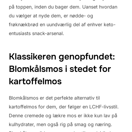
på toppen, inden du bager dem. Uanset hvordan
du vælger at nyde dem, er nødde- og
frøknækbrød en uundværlig del af enhver keto-
entusiasts snack-arsenal.
Klassikeren genopfundet:
Blomkålsmos i stedet for
kartoffelmos
Blomkålsmos er det perfekte alternativ til
kartoffelmos for dem, der følger en LCHF-livsstil.
Denne cremede og lækre mos er ikke kun lav på
kulhydrater, men også rig på smag og næring.